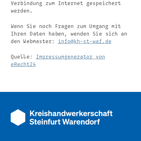
Verbindung zum Internet gespeichert
werden.
Wenn Sie noch Fragen zum Umgang mit
Ihren Daten haben, wenden Sie sich an
den Webmaster:
info@kh-st-waf.de
Quelle:
Impressumgenerator von
eRecht24