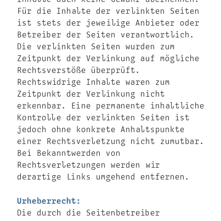
Für die Inhalte der verlinkten Seiten
ist stets der jeweilige Anbieter oder
Betreiber der Seiten verantwortlich.
Die verlinkten Seiten wurden zum
Zeitpunkt der Verlinkung auf mögliche
Rechtsverstöße überprüft.
Rechtswidrige Inhalte waren zum
Zeitpunkt der Verlinkung nicht
erkennbar. Eine permanente inhaltliche
Kontrolle der verlinkten Seiten ist
jedoch ohne konkrete Anhaltspunkte
einer Rechtsverletzung nicht zumutbar.
Bei Bekanntwerden von
Rechtsverletzungen werden wir
derartige Links umgehend entfernen.
Urheberrecht:
Die durch die Seitenbetreiber