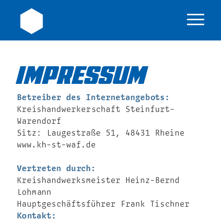
IMPRESSUM
Betreiber des Internetangebots:
Kreishandwerkerschaft Steinfurt-
Warendorf
Sitz: Laugestraße 51, 48431 Rheine
www.kh-st-waf.de
Vertreten durch:
Kreishandwerksmeister Heinz-Bernd
Lohmann
Hauptgeschäftsführer Frank Tischner
Kontakt: