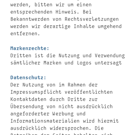
werden, bitten wir um einen
entsprechenden Hinweis. Bei
Bekanntwerden von Rechtsverletzungen
werden wir derartige Inhalte umgehend
entfernen.
Markenrechte:
Dritten ist die Nutzung und Verwendung
sämtlicher Marken und Logos untersagt
Datenschutz:
Der Nutzung von im Rahmen der
Impressumspflicht veröffentlichten
Kontaktdaten durch Dritte zur
Übersendung von nicht ausdrücklich
angeforderter Werbung und
Informationsmaterialien wird hiermit
ausdrücklich widersprochen. Die