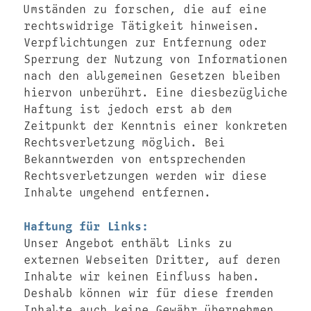
Umständen zu forschen, die auf eine
rechtswidrige Tätigkeit hinweisen.
Verpflichtungen zur Entfernung oder
Sperrung der Nutzung von Informationen
nach den allgemeinen Gesetzen bleiben
hiervon unberührt. Eine diesbezügliche
Haftung ist jedoch erst ab dem
Zeitpunkt der Kenntnis einer konkreten
Rechtsverletzung möglich. Bei
Bekanntwerden von entsprechenden
Rechtsverletzungen werden wir diese
Inhalte umgehend entfernen.
Haftung für Links:
Unser Angebot enthält Links zu
externen Webseiten Dritter, auf deren
Inhalte wir keinen Einfluss haben.
Deshalb können wir für diese fremden
Inhalte auch keine Gewähr übernehmen.