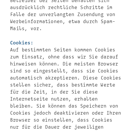
Betreiber der Seiten behalten sich
ausdrücklich rechtliche Schritte im
Falle der unverlangten Zusendung von
Werbeinformationen, etwa durch Spam-
Mails, vor.
Cookies:
Auf bestimmten Seiten kommen Cookies
zum Einsatz, ohne dass wir Sie darauf
hinweisen können. Die meisten Browser
sind so eingestellt, dass sie Cookies
automatisch akzeptieren. Diese Cookies
stellen sicher, dass bestimmte Werte
für die Zeit, in der Sie diese
Internetseite nutzen, erhalten
bleiben. Sie können das Speichern von
Cookies jedoch deaktivieren oder Ihren
Browser so einstellen, dass Cookies
nur für die Dauer der jeweiligen