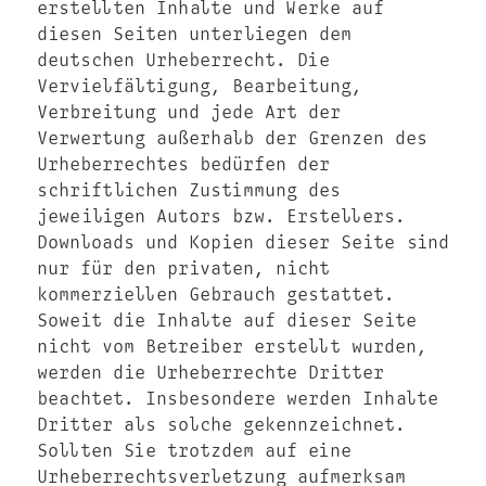
erstellten Inhalte und Werke auf
diesen Seiten unterliegen dem
deutschen Urheberrecht. Die
Vervielfältigung, Bearbeitung,
Verbreitung und jede Art der
Verwertung außerhalb der Grenzen des
Urheberrechtes bedürfen der
schriftlichen Zustimmung des
jeweiligen Autors bzw. Erstellers.
Downloads und Kopien dieser Seite sind
nur für den privaten, nicht
kommerziellen Gebrauch gestattet.
Soweit die Inhalte auf dieser Seite
nicht vom Betreiber erstellt wurden,
werden die Urheberrechte Dritter
beachtet. Insbesondere werden Inhalte
Dritter als solche gekennzeichnet.
Sollten Sie trotzdem auf eine
Urheberrechtsverletzung aufmerksam