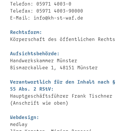
Telefon: 05971 4003-0
Telefax: 05971 4003-90000
E-Mail: info@kh-st-waf.de
Rechtsform:
Körperschaft des öffentlichen Rechts
Aufsichtsbehörde:
Handwerkskammer Münster
Bismarckallee 1, 48151 Münster
Verantwortlich für den Inhalt nach §
55 Abs. 2 RStV:
Hauptgeschäftsführer Frank Tischner
(Anschrift wie oben)
Webdesign:
medlay