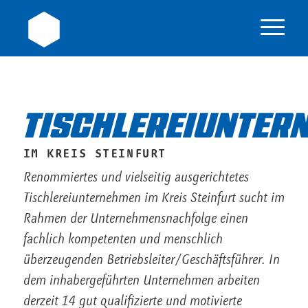
TISCHLEREIUNTER
IM KREIS STEINFURT
Renommiertes und vielseitig ausgerichtetes
Tischlereiunternehmen im Kreis Steinfurt sucht im
Rahmen der Unternehmensnachfolge einen
fachlich kompetenten und menschlich
überzeugenden Betriebsleiter/Geschäftsführer. In
dem inhabergeführten Unternehmen arbeiten
derzeit 14 gut qualifizierte und motivierte