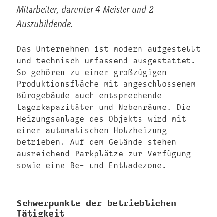
Mitarbeiter, darunter 4 Meister und 2
Auszubildende.
Das Unternehmen ist modern aufgestellt
und technisch umfassend ausgestattet.
So gehören zu einer großzügigen
Produktionsfläche mit angeschlossenem
Bürogebäude auch entsprechende
Lagerkapazitäten und Nebenräume. Die
Heizungsanlage des Objekts wird mit
einer automatischen Holzheizung
betrieben. Auf dem Gelände stehen
ausreichend Parkplätze zur Verfügung
sowie eine Be- und Entladezone.
Schwerpunkte der betrieblichen
Tätigkeit