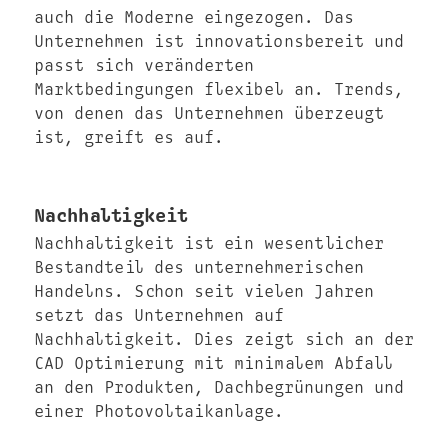
auch die Moderne eingezogen. Das
Unternehmen ist innovationsbereit und
passt sich veränderten
Marktbedingungen flexibel an. Trends,
von denen das Unternehmen überzeugt
ist, greift es auf.
Nachhaltigkeit
Nachhaltigkeit ist ein wesentlicher
Bestandteil des unternehmerischen
Handelns. Schon seit vielen Jahren
setzt das Unternehmen auf
Nachhaltigkeit. Dies zeigt sich an der
CAD Optimierung mit minimalem Abfall
an den Produkten, Dachbegrünungen und
einer Photovoltaikanlage.