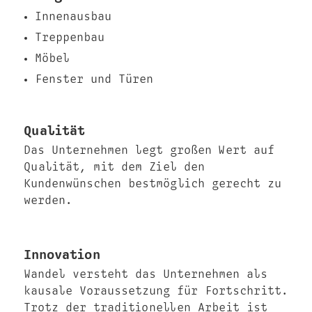
Innenausbau
Treppenbau
Möbel
Fenster und Türen
Qualität
Das Unternehmen legt großen Wert auf
Qualität, mit dem Ziel den
Kundenwünschen bestmöglich gerecht zu
werden.
Innovation
Wandel versteht das Unternehmen als
kausale Voraussetzung für Fortschritt.
Trotz der traditionellen Arbeit ist