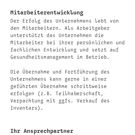
Mitarbeiterentwicklung
Der Erfolg des Unternehmens lebt von
den Mitarbeitern. Als Arbeitgeber
unterstützt das Unternehmen die
Mitarbeiter bei ihrer persönlichen und
fachlichen Entwicklung und setzt auf
Gesundheitsmanagement im Betrieb.
Die Übernahme und Fortführung des
Unternehmens kann gerne in einer
geführten Übernahme schrittweise
erfolgen (z.B. Teilhaberschaft,
Verpachtung mit ggfs. Verkauf des
Inventars).
Ihr Ansprechpartner