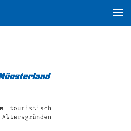
 Münsterland
m touristisch
 Altersgründen