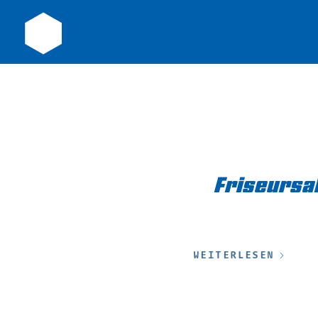
Friseursal
WEITERLESEN