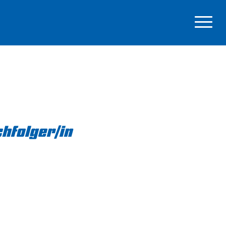
chfolger/in